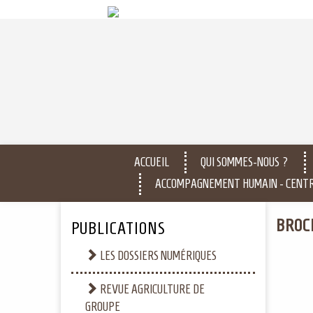
ACCUEIL
QUI SOMMES-NOUS ?
ACCOMPAGNEMENT HUMAIN - CENTR
BROC
PUBLICATIONS
LES DOSSIERS NUMÉRIQUES
REVUE AGRICULTURE DE
GROUPE