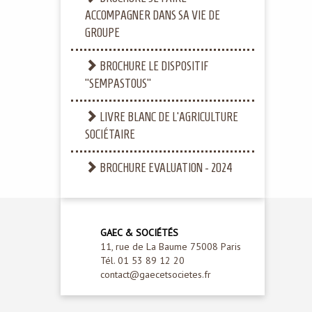
ACCOMPAGNER DANS SA VIE DE
GROUPE
BROCHURE LE DISPOSITIF
"SEMPASTOUS"
LIVRE BLANC DE L'AGRICULTURE
SOCIÉTAIRE
BROCHURE EVALUATION - 2024
GAEC & SOCIÉTÉS
11, rue de La Baume 75008 Paris
Tél. 01 53 89 12 20
contact@gaecetsocietes.fr