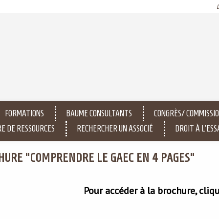
FORMATIONS
BAUME CONSULTANTS
CONGRÈS/ COMMISSIO
E DE RESSOURCES
RECHERCHER UN ASSOCIÉ
DROIT À L'ESS
HURE "COMPRENDRE LE GAEC EN 4 PAGES"
Pour accéder à la brochure, cliq