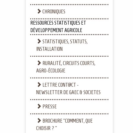
CHRONIQUES
RESSOURCES STATISTIQUES ET
DÉVELOPPEMENT AGRICOLE
STATISTIQUES, STATUTS,
INSTALLATION
RURALITÉ, CIRCUITS COURTS,
AGRO-ÉCOLOGIE
LETTRE CONT@CT -
NEWSLETTER DE GAEC & SOCIETES
PRESSE
BROCHURE "COMMENT, QUE
CHOISIR ? "