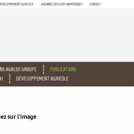
DÉVELOPPEMENT AGRICOLE
ABONNÉS DOSSIERS NUMÉRIQUES
CONTACT
NS AGRI.DE GROUPE
PUBLICATIONS
AI
DÉVELOPPEMENT AGRICOLE
uez sur l'image