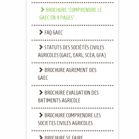
BROCHURE "COMPRENDRE LE
GAEC EN 4 PAGES"
FAQ GAEC
STATUTS DES SOCIÉTÉS CIVILES
AGRICOLES (GAEC, EARL, SCEA, GFA)
BROCHURE AGREMENT DES
GAEC
BROCHURE EVALUATION DES
BATIMENTS AGRICOLE
BROCHURE COMPRENDRE LES
SOCIETES CIVILES AGRICOLES
BROCHURE SE FAIRE