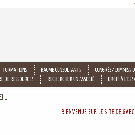
FORMATIONS
BAUME CONSULTANTS
CONGRÈS/ COMMISSIO
E DE RESSOURCES
RECHERCHER UN ASSOCIÉ
DROIT À L'ESS
EIL
BIENVENUE SUR LE SITE DE GAEC