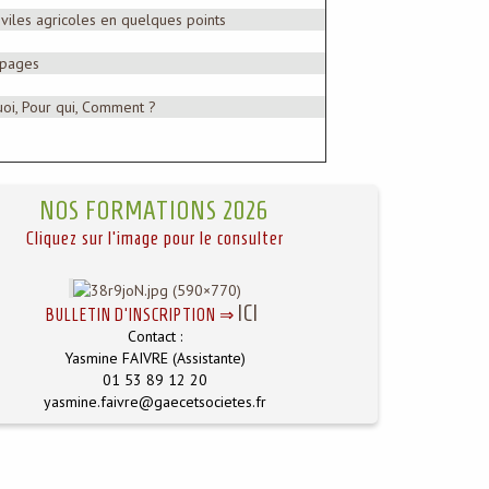
viles agricoles en quelques points
 pages
quoi, Pour qui, Comment ?
NOS FORMATIONS 2026
Cliquez sur l'image pour le consulter
ICI
BULLETIN D'INSCRIPTION ⇒
Contact :
Yasmine FAIVRE (Assistante)
01 53 89 12 20
yasmine.faivre@gaecetsocietes.fr