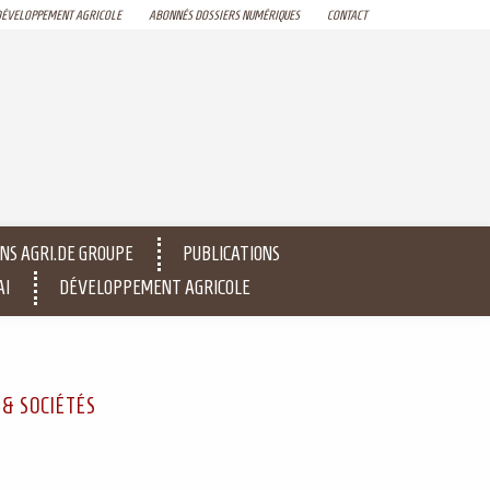
DÉVELOPPEMENT AGRICOLE
ABONNÉS DOSSIERS NUMÉRIQUES
CONTACT
NS AGRI.DE GROUPE
PUBLICATIONS
AI
DÉVELOPPEMENT AGRICOLE
 & SOCIÉTÉS